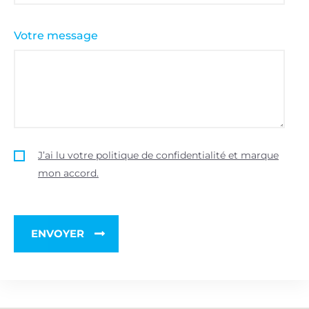
Votre message
J’ai lu votre politique de confidentialité et marque
mon accord.
ENVOYER