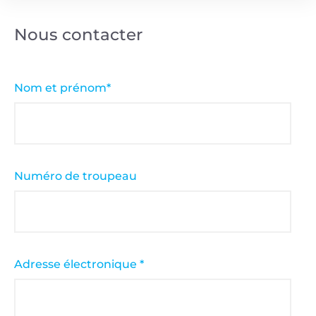
Nous contacter
Nom et prénom*
Numéro de troupeau
Adresse électronique *