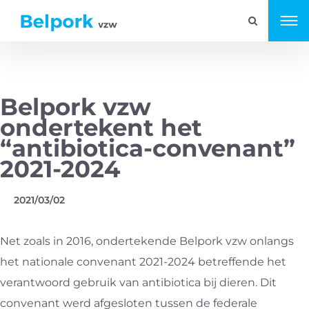
Belpork vzw
ondertekent het
“antibiotica-convenant”
2021-2024
2021/03/02
Net zoals in 2016, ondertekende Belpork vzw onlangs
het nationale convenant 2021-2024 betreffende het
verantwoord gebruik van antibiotica bij dieren. Dit
convenant werd afgesloten tussen de federale