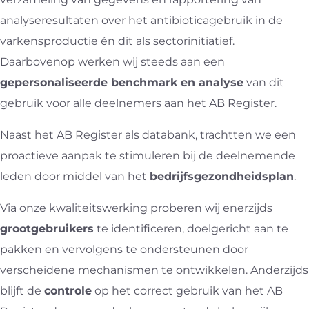
analyseresultaten over het antibioticagebruik in de
varkensproductie én dit als sectorinitiatief.
Daarbovenop werken wij steeds aan een
gepersonaliseerde benchmark en analyse
van dit
gebruik voor alle deelnemers aan het AB Register.
Naast het AB Register als databank, trachtten we een
proactieve aanpak te stimuleren bij de deelnemende
leden door middel van het
bedrijfsgezondheidsplan
.
Via onze kwaliteitswerking proberen wij enerzijds
grootgebruikers
te identificeren, doelgericht aan te
pakken en vervolgens te ondersteunen door
verscheidene mechanismen te ontwikkelen. Anderzijds
blijft de
controle
op het correct gebruik van het AB