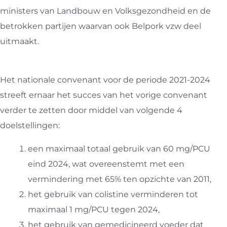
ministers van Landbouw en Volksgezondheid en de
betrokken partijen waarvan ook Belpork vzw deel
uitmaakt.
Het nationale convenant voor de periode 2021-2024
streeft ernaar het succes van het vorige convenant
verder te zetten door middel van volgende 4
doelstellingen:
een maximaal totaal gebruik van 60 mg/PCU
eind 2024, wat overeenstemt met een
vermindering met 65% ten opzichte van 2011,
het gebruik van colistine verminderen tot
maximaal 1 mg/PCU tegen 2024,
het gebruik van gemedicineerd voeder dat