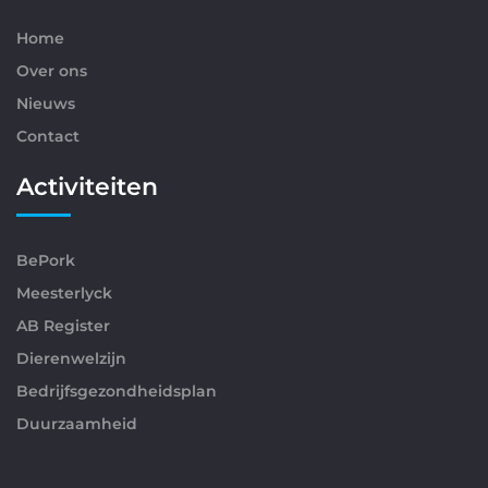
Home
Over ons
Nieuws
Contact
Activiteiten
BePork
Meesterlyck
AB Register
Dierenwelzijn
Bedrijfsgezondheidsplan
Duurzaamheid