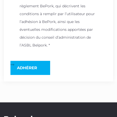
règlement BePork, qui décrivent les
conditions à remplir par l’utilisateur pour
l’adhésion à BePork, ainsi que les
éventuelles modifications apportées par
décision du conseil d’administration de
l’ASBL Belpork. *
ADHÉRER