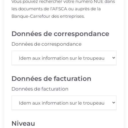
Vous pouvez rechercher votre numéro NUE dans
les documents de l’AFSCA ou auprès de la
Banque-Carrefour des entreprises.
Données de correspondance
Données de correspondance
Données de facturation
Données de facturation
Niveau