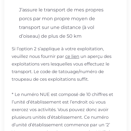
J’assure le transport de mes propres
porcs par mon propre moyen de
transport sur une distance (à vol
d’oiseau) de plus de 50 km
Si l’option 2 s’applique à votre exploitation,
veuillez nous fournir par
ce lien
un aperçu des
exploitations vers lesquelles vous effectuez le
transport. Le code de tatouage/numéro de
troupeau de ces exploitations suffit.
* Le numéro NUE est composé de 10 chiffres et
l’unité d’établissement est l’endroit où vous
exercez vos activités. Vous pouvez donc avoir
plusieurs unités d’établissement. Ce numéro
d’unité d’établissement commence par un ‘2’