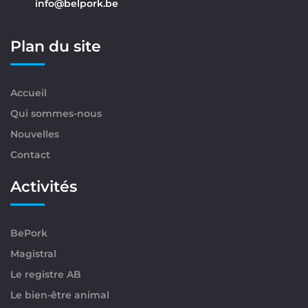
info@belpork.be
Plan du site
Accueil
Qui sommes-nous
Nouvelles
Contact
Activités
BePork
Magistral
Le registre AB
Le bien-être animal