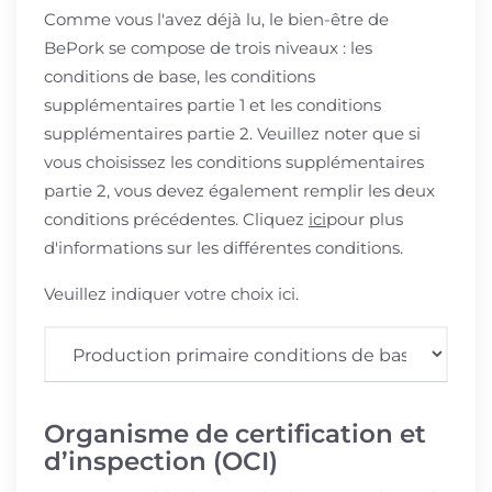
Comme vous l'avez déjà lu, le bien-être de
BePork se compose de trois niveaux : les
conditions de base, les conditions
supplémentaires partie 1 et les conditions
supplémentaires partie 2. Veuillez noter que si
vous choisissez les conditions supplémentaires
partie 2, vous devez également remplir les deux
conditions précédentes. Cliquez
ici
pour plus
d'informations sur les différentes conditions.
Veuillez indiquer votre choix ici.
Organisme de certification et
d’inspection (OCI)