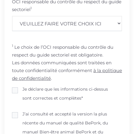
OCI responsable du contrôle du respect du guide
1
sectoriel
1
Le choix de l’OCI responsable du contrôle du
respect du guide sectoriel est obligatoire.
Les données communiquées sont traitées en
toute confidentialité conformément
à la politique
de confidentialité
.
Je déclare que les informations ci-dessus
sont correctes et complètes*
J’ai consulté et accepté la version la plus
récente du manuel de qualité BePork, du
manuel Bien-être animal BePork et du