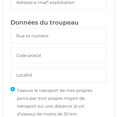
Données du troupeau
J’assure le transport de mes propres
porcs par mon propre moyen de
transport sur une distance (à vol
d’oiseau) de moins de 50 km