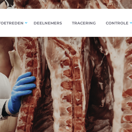
TOETREDEN
DEELNEMERS
TRACERING
CONTROLE