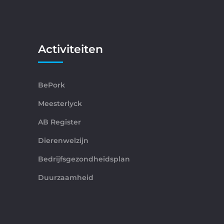
Activiteiten
BePork
Meesterlyck
AB Register
Dierenwelzijn
Bedrijfsgezondheidsplan
Duurzaamheid