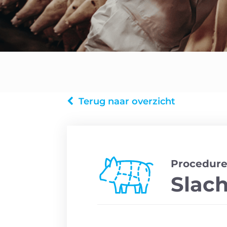
Terug naar overzicht
Procedure
Slach