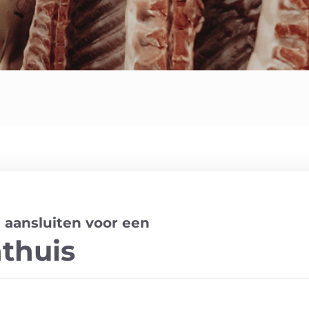
 aansluiten voor een
thuis