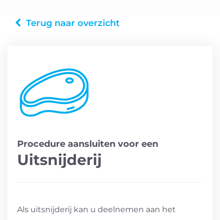
Terug naar overzicht
Procedure aansluiten voor een
Uitsnijderij
Als uitsnijderij kan u deelnemen aan het