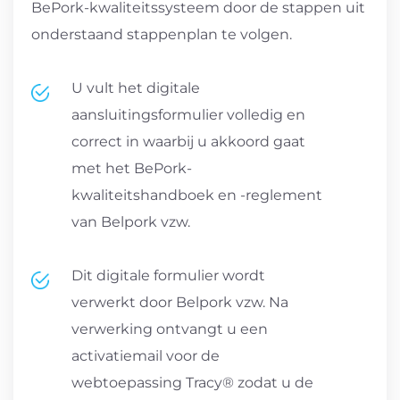
BePork-kwaliteitssysteem door de stappen uit
onderstaand stappenplan te volgen.
U vult het digitale
aansluitingsformulier volledig en
correct in waarbij u akkoord gaat
met het BePork-
kwaliteitshandboek en -reglement
van Belpork vzw.
Dit digitale formulier wordt
verwerkt door Belpork vzw. Na
verwerking ontvangt u een
activatiemail voor de
webtoepassing Tracy® zodat u de