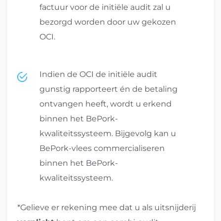
factuur voor de initiële audit zal u
bezorgd worden door uw gekozen
OCI.
Indien de OCI de initiële audit
gunstig rapporteert én de betaling
ontvangen heeft, wordt u erkend
binnen het BePork-
kwaliteitssysteem. Bijgevolg kan u
BePork-vlees commercialiseren
binnen het BePork-
kwaliteitssysteem.
*Gelieve er rekening mee dat u als uitsnijderij