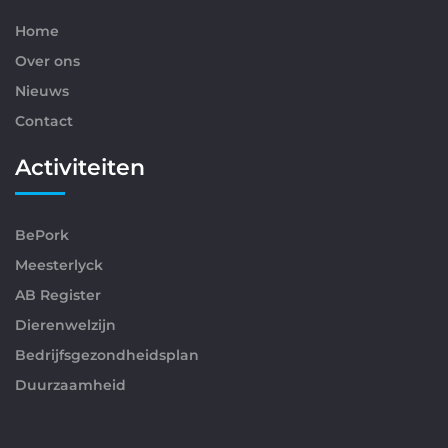
Home
Over ons
Nieuws
Contact
Activiteiten
BePork
Meesterlyck
AB Register
Dierenwelzijn
Bedrijfsgezondheidsplan
Duurzaamheid